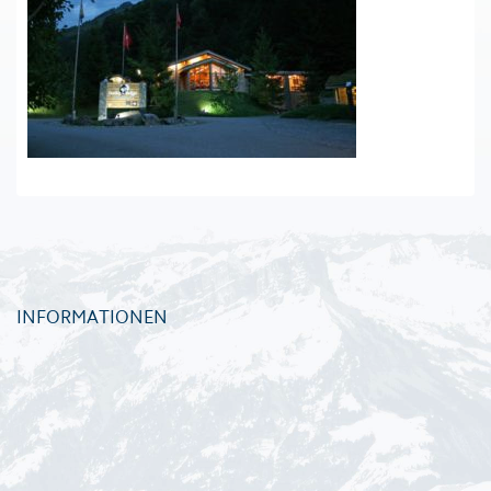
INFORMATIONEN