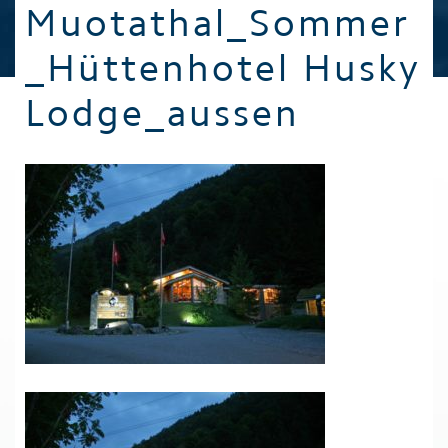
Muotathal_Sommer
_Hüttenhotel Husky
Lodge_aussen