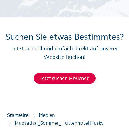
Suchen Sie etwas Bestimmtes?
Jetzt schnell und einfach direkt auf unserer
Website buchen!
Jetzt suchen & buchen
Startseite
Medien
Muotathal_Sommer_Hüttenhotel Husky