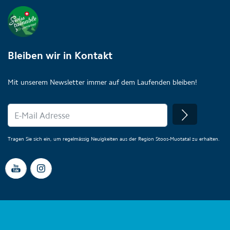
Bleiben wir in Kontakt
Mit unserem Newsletter immer auf dem Laufenden bleiben!
Tragen Sie sich ein, um regelmässig Neuigkeiten aus der Region Stoos-Muotatal zu erhalten.