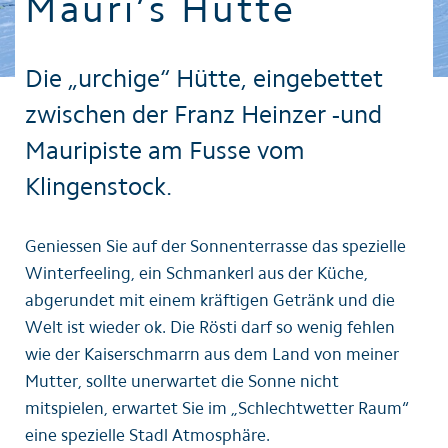
Mauri’s Hütte
Die „urchige“ Hütte, eingebettet
zwischen der Franz Heinzer -und
Mauripiste am Fusse vom
Klingenstock.
Geniessen Sie auf der Sonnenterrasse das spezielle
Winterfeeling, ein Schmankerl aus der Küche,
abgerundet mit einem kräftigen Getränk und die
Welt ist wieder ok. Die Rösti darf so wenig fehlen
wie der Kaiserschmarrn aus dem Land von meiner
Mutter, sollte unerwartet die Sonne nicht
mitspielen, erwartet Sie im „Schlechtwetter Raum“
eine spezielle Stadl Atmosphäre.