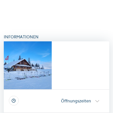
INFORMATIONEN
Öffnungszeiten