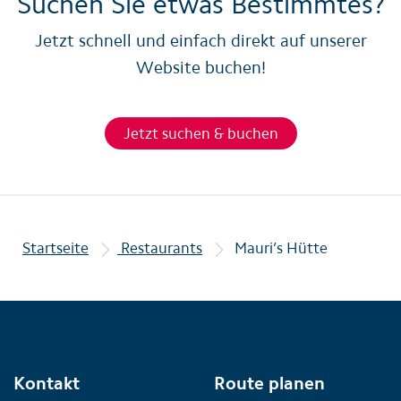
Suchen Sie etwas Bestimmtes?
Jetzt schnell und einfach direkt auf unserer
Website buchen!
Jetzt suchen & buchen
Startseite
Restaurants
Mauri’s Hütte
Kontakt
Route planen