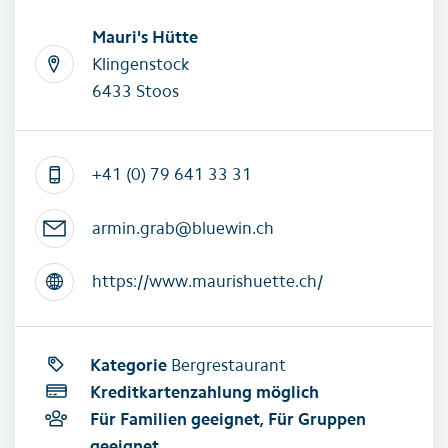
Mauri's Hütte
Klingenstock
6433 Stoos
+41 (0) 79 641 33 31
armin.grab@bluewin.ch
https://www.maurishuette.ch/
Kategorie
Bergrestaurant
Kreditkartenzahlung möglich
Für Familien geeignet, Für Gruppen
geeignet