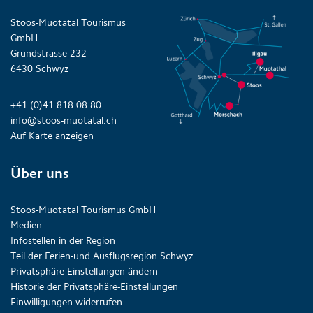
Stoos-Muotatal Tourismus
GmbH
Grundstrasse 232
6430 Schwyz
+41 (0)41 818 08 80
info@stoos-muotatal.ch
Auf
Karte
anzeigen
Über uns
Stoos-Muotatal Tourismus GmbH
Medien
Infostellen in der Region
Teil der Ferien-und Ausflugsregion Schwyz
Privatsphäre-Einstellungen ändern
Historie der Privatsphäre-Einstellungen
Einwilligungen widerrufen