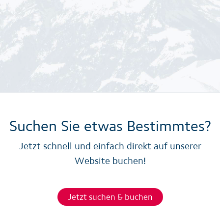
Suchen Sie etwas Bestimmtes?
Jetzt schnell und einfach direkt auf unserer
Website buchen!
Jetzt suchen & buchen