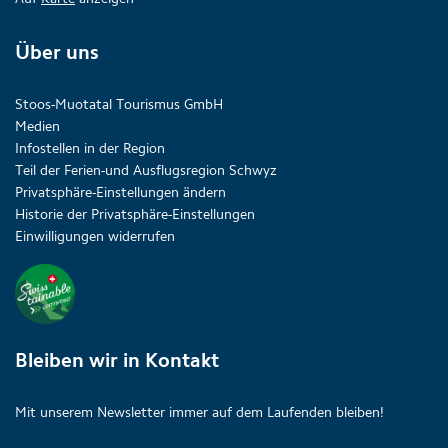
Über uns
Stoos-Muotatal Tourismus GmbH
Medien
Infostellen in der Region
Teil der Ferien-und Ausflugsregion Schwyz
Privatsphäre-Einstellungen ändern
Historie der Privatsphäre-Einstellungen
Einwilligungen widerrufen
Bleiben wir in Kontakt
Mit unserem Newsletter immer auf dem Laufenden bleiben!