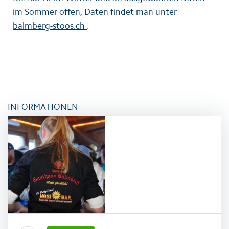
im Sommer offen, Daten findet man unter
balmberg-stoos.ch
.
INFORMATIONEN