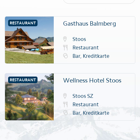
Gasthaus Balmberg
RESTAURANT
Stoos
Restaurant
Bar, Kreditkarte
Wellness Hotel Stoos
RESTAURANT
Stoos SZ
Restaurant
Bar, Kreditkarte