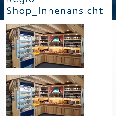
Shop_Innenansicht