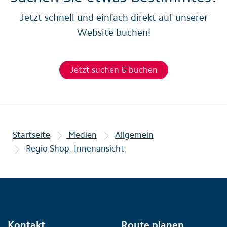
Jetzt schnell und einfach direkt auf unserer
Website buchen!
Jetzt suchen & buchen
Startseite
Medien
Allgemein
Regio Shop_Innenansicht
Kontakt
Route planen