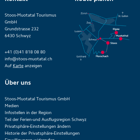
Stoos-Muotatal Tourismus
GmbH
Grundstrasse 232
6430 Schwyz
+41 (0)41 818 08 80
info@stoos-muotatal.ch
Auf
Karte
anzeigen
Über uns
Stoos-Muotatal Tourismus GmbH
Medien
Infostellen in der Region
Teil der Ferien-und Ausflugsregion Schwyz
Privatsphäre-Einstellungen ändern
Historie der Privatsphäre-Einstellungen