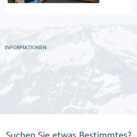
INFORMATIONEN
Suchen Sie etwas Bestimmtes?