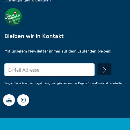
Einwilligungen widerrufen
Bleiben wir in Kontakt
Mit unserem Newsletter immer auf dem Laufenden bleiben!
Tragen Sie sich ein, um regelmässig Neuigkeiten aus der Region Stoos-Muotatal zu erhalten.