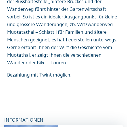
der Busshaltestelle „hintere Brücke“ und der
Wanderweg führt hinter der Gartenwirtschaft
vorbei. So ist es ein idealer Ausgangpunkt für kleine
und grössere Wanderungen, zb. Witzwanderweg
Muotatathal – Schlattli für Familien und ältere
Menschen geeignet, es hat Feuerstellen unterwegs.
Gerne erzählt Ihnen der Wirt die Geschichte vom
Muotathal, er zeigt Ihnen die verschiedenen
Wander oder Bike – Touren.
Bezahlung mit Twint möglich.
INFORMATIONEN