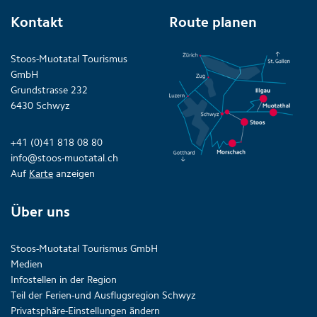
Kontakt
Route planen
Stoos-Muotatal Tourismus
GmbH
Grundstrasse 232
6430 Schwyz
+41 (0)41 818 08 80
info@stoos-muotatal.ch
Auf
Karte
anzeigen
Über uns
Stoos-Muotatal Tourismus GmbH
Medien
Infostellen in der Region
Teil der Ferien-und Ausflugsregion Schwyz
Privatsphäre-Einstellungen ändern