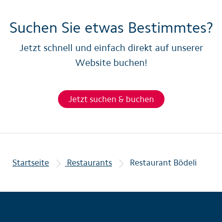
Suchen Sie etwas Bestimmtes?
Jetzt schnell und einfach direkt auf unserer
Website buchen!
Jetzt suchen & buchen
Startseite
Restaurants
Restaurant Bödeli