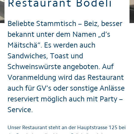
Restaurant Bödeli
Beliebte Stammtisch – Beiz, besser
bekannt unter dem Namen „d’s
Mäitschä“. Es werden auch
Sandwiches, Toast und
Schweinswürste angeboten. Auf
Voranmeldung wird das Restaurant
auch für GV’s oder sonstige Anlässe
reserviert möglich auch mit Party –
Service.
Unser Restaurant steht an der Hauptstrasse 125 bei