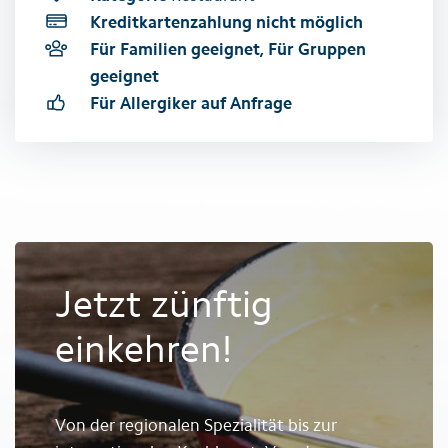
Kreditkartenzahlung nicht möglich
Für Familien geeignet, Für Gruppen
geeignet
Für Allergiker auf Anfrage
Jetzt zünftig
einkehren!
Von der regionalen Spezialität bis zur