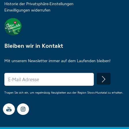
Historie der Privatsphäre-Einstellungen
Einwilligungen widerrufen
Bleiben wir in Kontakt
Mit unserem Newsletter immer auf dem Laufenden bleiben!
Tragen Sie sich ein, um regelmässig Neuigkeiten aus der Region Stoos-Muotatal zu erhalten.