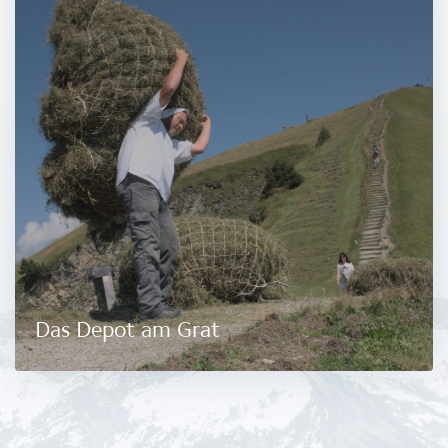
Das Depot am Grat