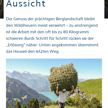
Aussicht
Der Genuss der prächtigen Berglandschaft bleibt
den Wildiheuern meist verwehrt – zu anstrengend
ist die Arbeit mit den oft bis zu 80 Kilogramm
schweren Burdi. Schritt für Schritt rücken sie der
„Erlösung“ näher: Unten angekommen übernimmt
das Heuseil den letzten Weg.