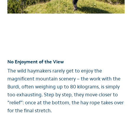
No Enjoyment of the View
The wild haymakers rarely get to enjoy the
magnificent mountain scenery – the work with the
Burdi, often weighing up to 80 kilograms, is simply
too exhausting. Step by step, they move closer to
“relief”: once at the bottom, the hay rope takes over
for the final stretch.