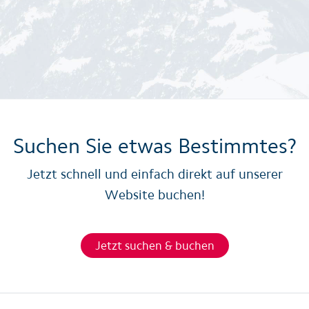
Suchen Sie etwas Bestimmtes?
Jetzt schnell und einfach direkt auf unserer
Website buchen!
Jetzt suchen & buchen