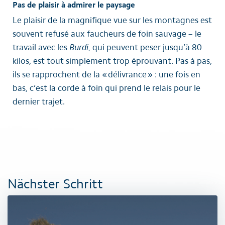
Pas de plaisir à admirer le paysage
Le plaisir de la magnifique vue sur les montagnes est
souvent refusé aux faucheurs de foin sauvage – le
travail avec les
Burdi
, qui peuvent peser jusqu’à 80
kilos, est tout simplement trop éprouvant. Pas à pas,
ils se rapprochent de la « délivrance » : une fois en
bas, c’est la corde à foin qui prend le relais pour le
dernier trajet.
Nächster Schritt