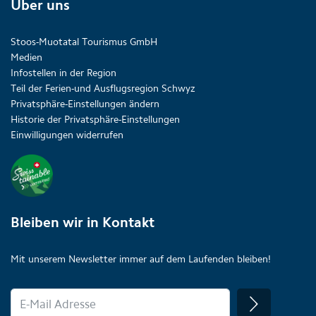
Über uns
Stoos-Muotatal Tourismus GmbH
Medien
Infostellen in der Region
Teil der Ferien-und Ausflugsregion Schwyz
Privatsphäre-Einstellungen ändern
Historie der Privatsphäre-Einstellungen
Einwilligungen widerrufen
Bleiben wir in Kontakt
Mit unserem Newsletter immer auf dem Laufenden bleiben!