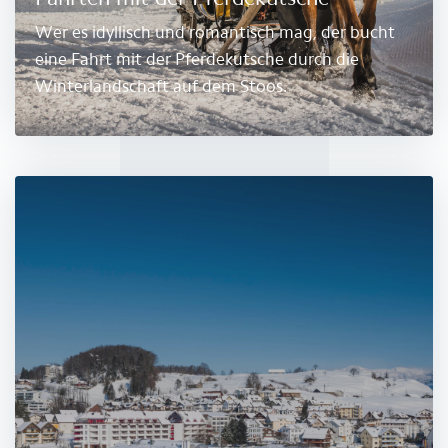
Wer es idyllisch und romantisch mag, der bucht
eine Fahrt mit der Pferdekutsche durch die
Winterlandschaft auf dem Stoos.