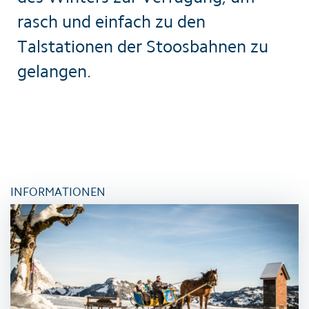
rasch und einfach zu den
Talstationen der Stoosbahnen zu
gelangen.
INFORMATIONEN