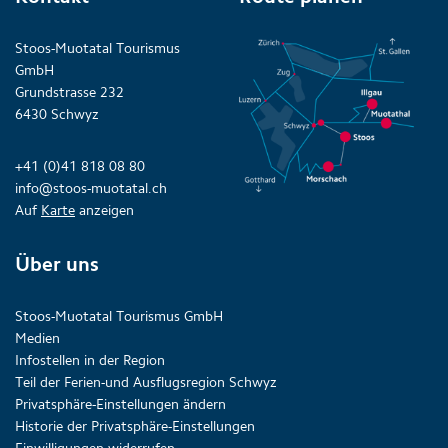
Stoos-Muotatal Tourismus
GmbH
Grundstrasse 232
6430 Schwyz
+41 (0)41 818 08 80
info@stoos-muotatal.ch
Auf
Karte
anzeigen
Über uns
Stoos-Muotatal Tourismus GmbH
Medien
Infostellen in der Region
Teil der Ferien-und Ausflugsregion Schwyz
Privatsphäre-Einstellungen ändern
Historie der Privatsphäre-Einstellungen