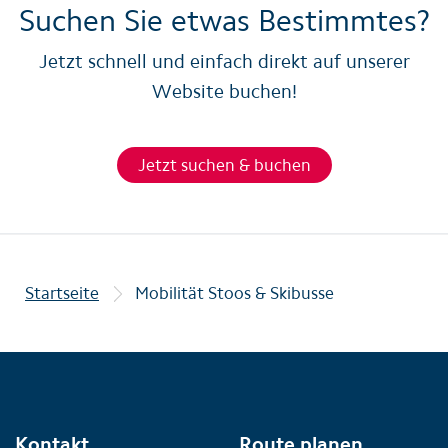
Suchen Sie etwas Bestimmtes?
Jetzt schnell und einfach direkt auf unserer
Website buchen!
Jetzt suchen & buchen
Startseite
Mobilität Stoos & Skibusse
Kontakt
Route planen