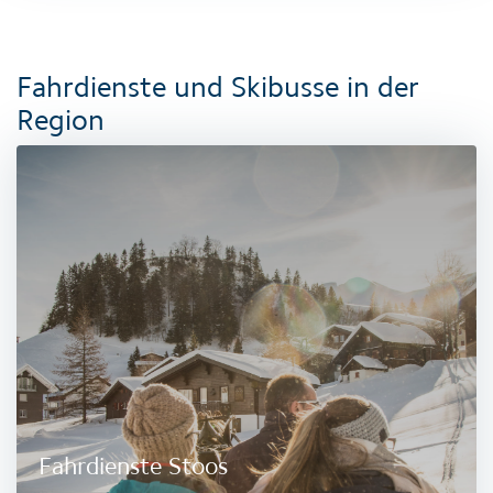
Fahrdienste und Skibusse in der
Region
Fahrdienste Stoos