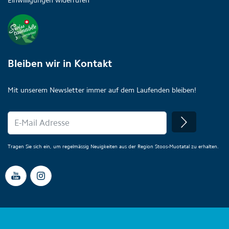
Einwilligungen widerrufen
Bleiben wir in Kontakt
Mit unserem Newsletter immer auf dem Laufenden bleiben!
Tragen Sie sich ein, um regelmässig Neuigkeiten aus der Region Stoos-Muotatal zu erhalten.