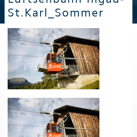
St.Karl_Sommer