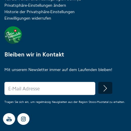
Privatsphäre-Einstellungen ändern
Historie der Privatsphäre-Einstellungen
Einwilligungen widerrufen
Bleiben wir in Kontakt
Mit unserem Newsletter immer auf dem Laufenden bleiben!
Tragen Sie sich ein, um regelmässig Neuigkeiten aus der Region Stoos-Muotatal zu erhalten.