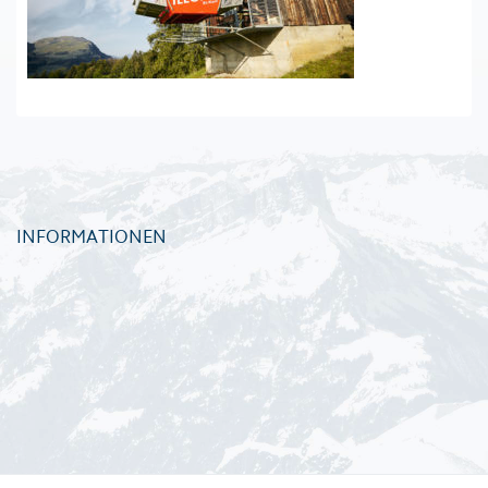
INFORMATIONEN