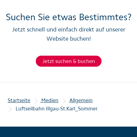
Suchen Sie etwas Bestimmtes?
Jetzt schnell und einfach direkt auf unserer
Website buchen!
Jetzt suchen & buchen
Startseite
Medien
Allgemein
Luftseilbahn Illgau-St.Karl_Sommer