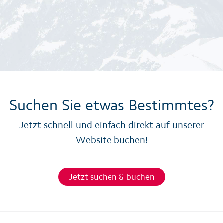
Suchen Sie etwas Bestimmtes?
Jetzt schnell und einfach direkt auf unserer
Website buchen!
Jetzt suchen & buchen