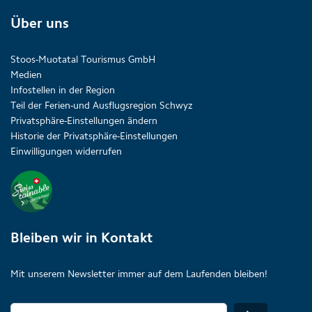
Über uns
Stoos-Muotatal Tourismus GmbH
Medien
Infostellen in der Region
Teil der Ferien-und Ausflugsregion Schwyz
Privatsphäre-Einstellungen ändern
Historie der Privatsphäre-Einstellungen
Einwilligungen widerrufen
Bleiben wir in Kontakt
Mit unserem Newsletter immer auf dem Laufenden bleiben!