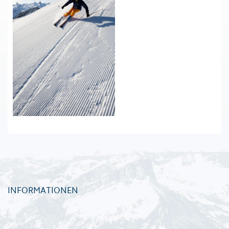
INFORMATIONEN