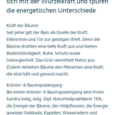
sich mit der Wurzelkraft und spüren
die energetischen Unterschiede
Kraft der Bäume
Seit jeher gilt der Bam als Quelle der Kraft,
Erkenntnis und Tor zur geistigen Welt. Denn die
Bäume strahlen eine tiefe Kraft aus und bieten
Bodenständigkeit, Ruhe, Schutz sowie
Geborgenheit. Das Grün vermittelt Natur pur.
Zudem verleihen Bäume den Menschen eine Kraft,
die vital hält und gesund macht.
Kräuter- & Baumspaziergang
Bei einem Kräuter- & Baumspaziergang wird Ihnen
Sandra Imlig, eidg. Dipl. Naturheilpraktikerin TEN,
die Energie der Bäume, der Heilpflanzen, die Energie
gewisser Gebäude, Kapellen, Wasseradern und