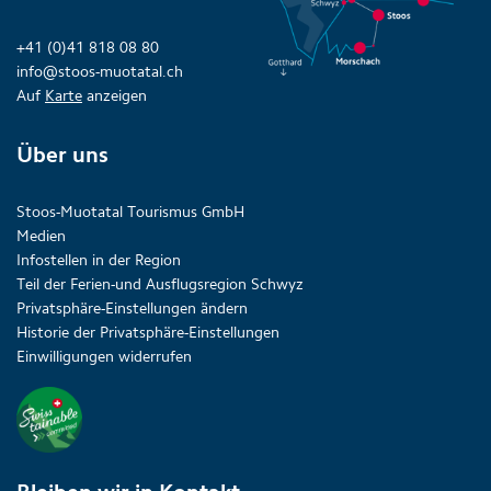
+41 (0)41 818 08 80
info@stoos-muotatal.ch
Auf
Karte
anzeigen
Über uns
Stoos-Muotatal Tourismus GmbH
Medien
Infostellen in der Region
Teil der Ferien-und Ausflugsregion Schwyz
Privatsphäre-Einstellungen ändern
Historie der Privatsphäre-Einstellungen
Einwilligungen widerrufen