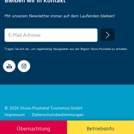
Bleiben wir in Kontakt
Mit unserem Newsletter immer auf dem Laufenden bleiben!
Tragen Sie sich ein, um regelmässig Neuigkeiten aus der Region Stoos-Muotatal zu erhalten.
© 2026 Stoos-Muotatal Tourismus GmbH
Impressum
Datenschutzbestimmungen
Übernachtung
Betriebsinfo