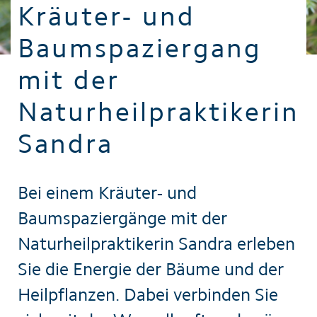
Kräuter- und
Baumspaziergang
mit der
Naturheilpraktikerin
Sandra
Bei einem Kräuter- und
Baumspaziergänge mit der
Naturheilpraktikerin Sandra erleben
Sie die Energie der Bäume und der
Heilpflanzen. Dabei verbinden Sie