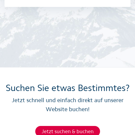
Suchen Sie etwas Bestimmtes?
Jetzt schnell und einfach direkt auf unserer
Website buchen!
Jetzt suchen & buchen