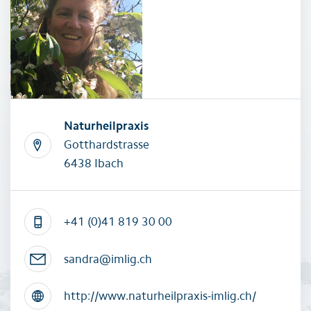
Naturheilpraxis
Gotthardstrasse
6438 Ibach
+41 (0)41 819 30 00
sandra@imlig.ch
http://www.naturheilpraxis-imlig.ch/