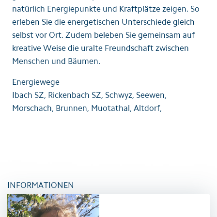
natürlich Energiepunkte und Kraftplätze zeigen. So
erleben Sie die energetischen Unterschiede gleich
selbst vor Ort. Zudem beleben Sie gemeinsam auf
kreative Weise die uralte Freundschaft zwischen
Menschen und Bäumen.
Energiewege
Ibach SZ, Rickenbach SZ, Schwyz, Seewen,
Morschach, Brunnen, Muotathal, Altdorf,
INFORMATIONEN