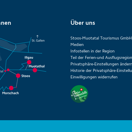
anen
Über uns
Stoos-Muotatal Tourismus GmbH
Medien
Infostellen in der Region
Teil der Ferien-und Ausflugsregi
Privatsphäre-Einstellungen änder
Historie der Privatsphäre-Einstel
Einwilligungen widerrufen