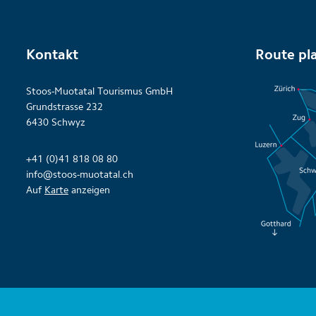
Kontakt
Route pl
Stoos-Muotatal Tourismus GmbH
Grundstrasse 232
6430 Schwyz
+41 (0)41 818 08 80
info@stoos-muotatal.ch
Auf
Karte
anzeigen