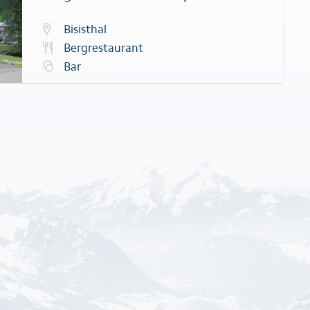
Bisisthal
Bergrestaurant
Bar