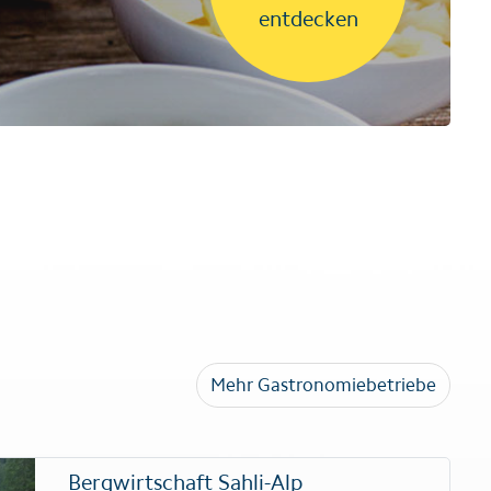
entdecken
Mehr Gastronomiebetriebe
Bergwirtschaft Sahli-Alp