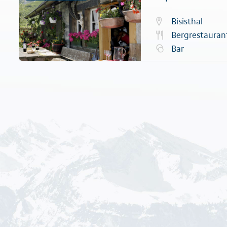
Bisisthal
Bergrestauran
Bar