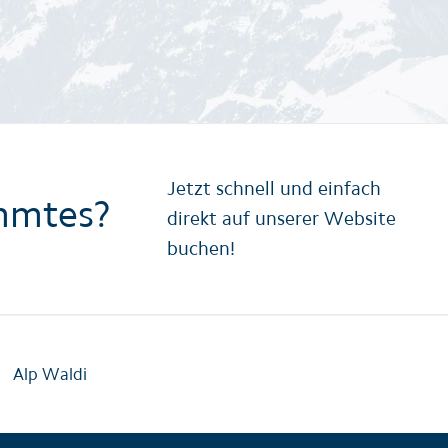
Jetzt schnell und einfach
mmtes?
direkt auf unserer Website
buchen!
Alp Waldi