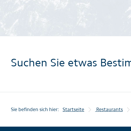
Suchen Sie etwas Besti
Sie befinden sich hier:
Startseite
Restaurants