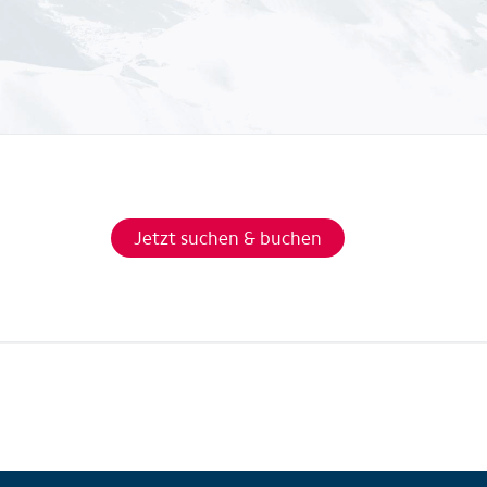
Jetzt suchen & buchen