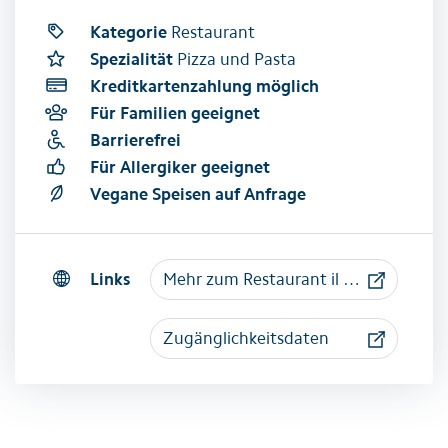
Kategorie
Restaurant
Spezialität
Pizza und Pasta
Kreditkartenzahlung möglich
Für Familien geeignet
Barrierefrei
Für Allergiker geeignet
Vegane Speisen auf Anfrage
Links
Mehr zum Restaurant il Gusto
Zugänglichkeitsdaten