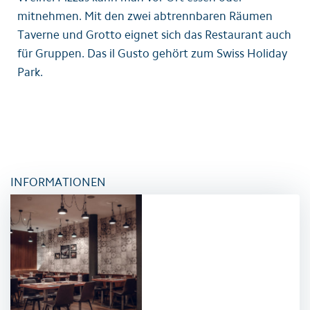
mitnehmen. Mit den zwei abtrennbaren Räumen
Taverne und Grotto eignet sich das Restaurant auch
für Gruppen. Das il Gusto gehört zum Swiss Holiday
Park.
INFORMATIONEN