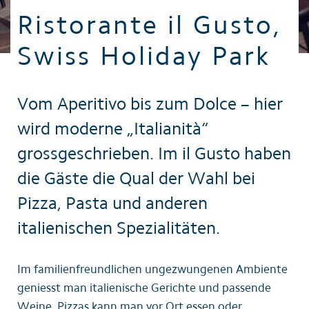
Ristorante il Gusto,
Swiss Holiday Park
Vom Aperitivo bis zum Dolce – hier
wird moderne „Italianità“
grossgeschrieben. Im il Gusto haben
die Gäste die Qual der Wahl bei
Pizza, Pasta und anderen
italienischen Spezialitäten.
Im familienfreundlichen ungezwungenen Ambiente
geniesst man italienische Gerichte und passende
Weine. Pizzas kann man vor Ort essen oder