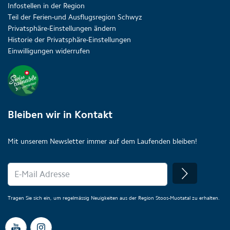
Infostellen in der Region
Teil der Ferien-und Ausflugsregion Schwyz
Privatsphäre-Einstellungen ändern
Historie der Privatsphäre-Einstellungen
Einwilligungen widerrufen
Bleiben wir in Kontakt
Mit unserem Newsletter immer auf dem Laufenden bleiben!
Tragen Sie sich ein, um regelmässig Neuigkeiten aus der Region Stoos-Muotatal zu erhalten.