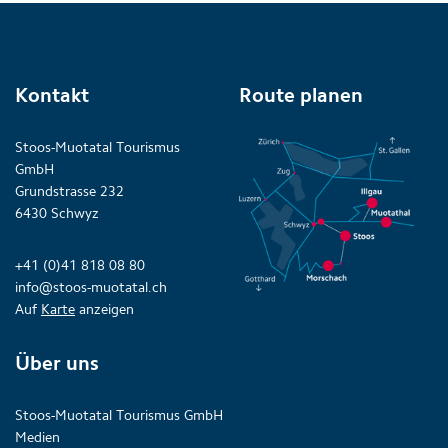
Kontakt
Route planen
Stoos-Muotatal Tourismus
GmbH
Grundstrasse 232
6430 Schwyz
+41 (0)41 818 08 80
info@stoos-muotatal.ch
Auf
Karte
anzeigen
Über uns
Stoos-Muotatal Tourismus GmbH
Medien