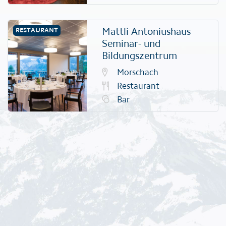
Mattli Antoniushaus
RESTAURANT
Seminar- und
Bildungszentrum
Morschach
Restaurant
Bar