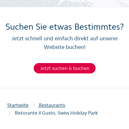
Suchen Sie etwas Bestimmtes?
Jetzt schnell und einfach direkt auf unserer
Website buchen!
Jetzt suchen & buchen
Startseite
Restaurants
Ristorante il Gusto, Swiss Holiday Park