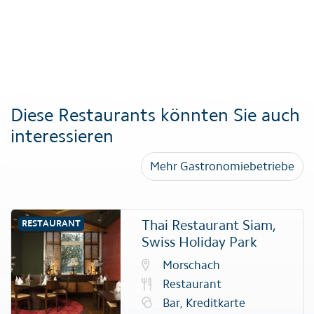
Diese Restaurants könnten Sie auch
interessieren
Mehr Gastronomiebetriebe
Thai Restaurant Siam,
RESTAURANT
Swiss Holiday Park
Morschach
Restaurant
Bar, Kreditkarte