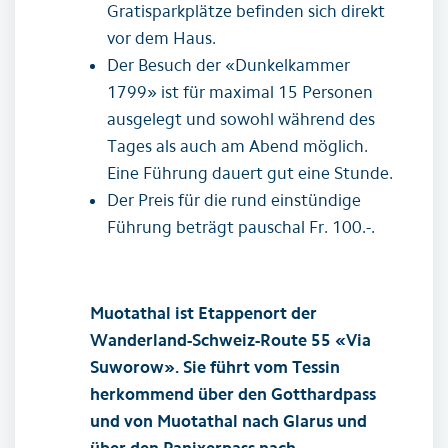
Gratisparkplätze befinden sich direkt
vor dem Haus.
Der Besuch der «Dunkelkammer
1799» ist für maximal 15 Personen
ausgelegt und sowohl während des
Tages als auch am Abend möglich.
Eine Führung dauert gut eine Stunde.
Der Preis für die rund einstündige
Führung beträgt pauschal Fr. 100.-.
Muotathal ist Etappenort der
Wanderland-Schweiz-Route 55 «Via
Suworow». Sie führt vom Tessin
herkommend über den Gotthardpass
und von Muotathal nach Glarus und