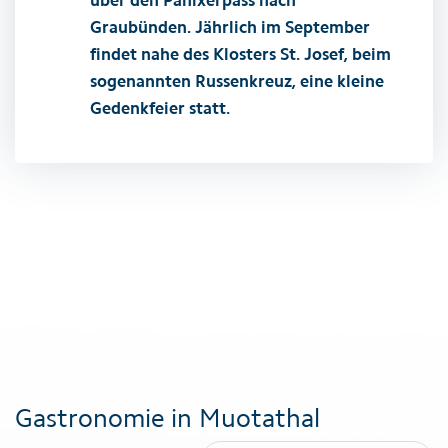
über den Panixerpass nach
Graubünden. Jährlich im September
findet nahe des Klosters St. Josef, beim
sogenannten Russenkreuz, eine kleine
Gedenkfeier statt.
Gastronomie in Muotathal