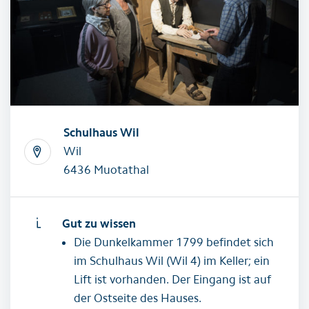
Schulhaus Wil
Wil
6436 Muotathal
Gut zu wissen
Die Dunkelkammer 1799 befindet sich
im Schulhaus Wil (Wil 4) im Keller; ein
Lift ist vorhanden. Der Eingang ist auf
der Ostseite des Hauses.