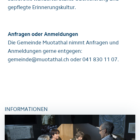
gepflegte Erinnerungskultur.
Anfragen oder Anmeldungen
Die Gemeinde Muotathal nimmt Anfragen und
Anmeldungen gerne entgegen:
gemeinde@muotathal.ch oder 041 830 11 07.
INFORMATIONEN