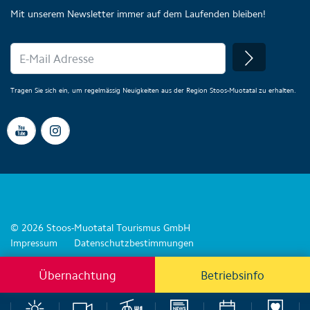
Mit unserem Newsletter immer auf dem Laufenden bleiben!
Tragen Sie sich ein, um regelmässig Neuigkeiten aus der Region Stoos-Muotatal zu erhalten.
© 2026 Stoos-Muotatal Tourismus GmbH
Impressum
Datenschutzbestimmungen
Übernachtung
Betriebsinfo