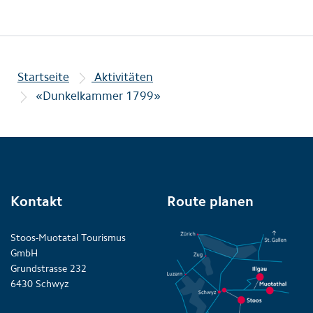
Startseite
Aktivitäten
«Dunkelkammer 1799»
Kontakt
Route planen
Stoos-Muotatal Tourismus
GmbH
Grundstrasse 232
6430 Schwyz