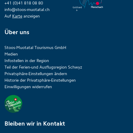
+41 (0)41 818 08 80
info@stoos-muotatal.ch
Auf
Karte
anzeigen
Über uns
Stoos-Muotatal Tourismus GmbH
Medien
Infostellen in der Region
Teil der Ferien-und Ausflugsregion Schwyz
Privatsphäre-Einstellungen ändern
Historie der Privatsphäre-Einstellungen
Einwilligungen widerrufen
Bleiben wir in Kontakt