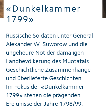
«Dunkelkammer
1799»
Russische Soldaten unter General
Alexander W. Suworow und die
ungeheure Not der damaligen
Landbevölkerung des Muotatals.
Geschichtliche Zusammenhänge
und überlieferte Geschichten.
Im Fokus der «Dunkelkammer
1799» stehen die prägenden
Ereignisse der Jahre 1798/99.