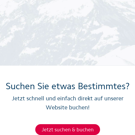
Suchen Sie etwas Bestimmtes?
Jetzt schnell und einfach direkt auf unserer
Website buchen!
Jetzt suchen & buchen